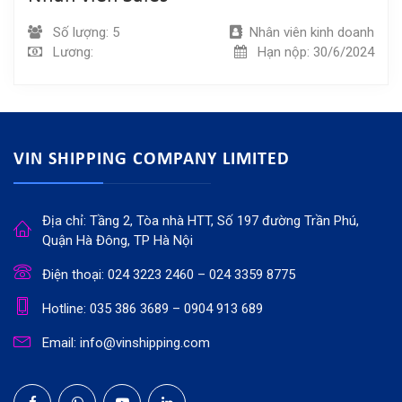
Số lượng: 5
Nhân viên kinh doanh
Lương:
Hạn nộp: 30/6/2024
VIN SHIPPING COMPANY LIMITED
Địa chỉ: Tầng 2, Tòa nhà HTT, Số 197 đường Trần Phú,
Quận Hà Đông, TP Hà Nội
Điện thoại: 024 3223 2460 – 024 3359 8775
Hotline: 035 386 3689 – 0904 913 689
Email: info@vinshipping.com