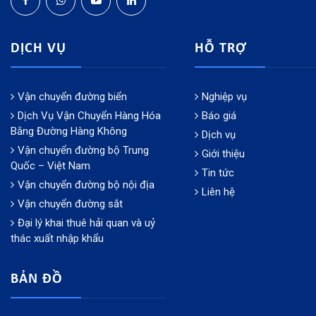
DỊCH VỤ
HỖ TRỢ
Vận chuyển đường biển
Nghiệp vụ
Dịch Vụ Vận Chuyển Hàng Hóa
Báo giá
Bằng Đường Hàng Không
Dịch vụ
Vận chuyển đường bộ Trung
Giới thiệu
Quốc – Việt Nam
Tin tức
Vận chuyển đường bộ nội địa
Liên hệ
Vận chuyển đường sắt
Đại lý khai thuê hải quan và uỷ
thác xuất nhập khẩu
BẢN ĐỒ