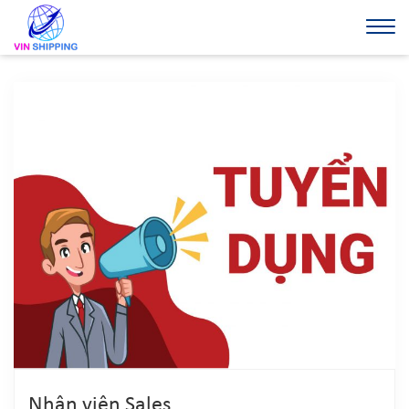
Nhân viên Sales