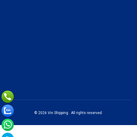
© 2026 Vin Shipping . All rights reserved.