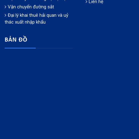
Liên hệ
Vận chuyển đường sắt
Đại lý khai thuê hải quan và uỷ
thác xuất nhập khẩu
BẢN ĐỒ