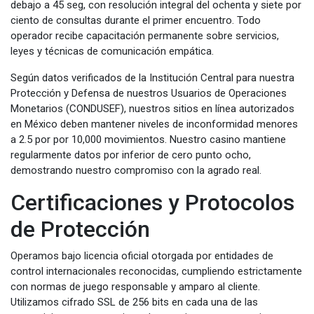
debajo a 45 seg, con resolución integral del ochenta y siete por
ciento de consultas durante el primer encuentro. Todo
operador recibe capacitación permanente sobre servicios,
leyes y técnicas de comunicación empática.
Según datos verificados de la Institución Central para nuestra
Protección y Defensa de nuestros Usuarios de Operaciones
Monetarios (CONDUSEF), nuestros sitios en línea autorizados
en México deben mantener niveles de inconformidad menores
a 2.5 por por 10,000 movimientos. Nuestro casino mantiene
regularmente datos por inferior de cero punto ocho,
demostrando nuestro compromiso con la agrado real.
Certificaciones y Protocolos
de Protección
Operamos bajo licencia oficial otorgada por entidades de
control internacionales reconocidas, cumpliendo estrictamente
con normas de juego responsable y amparo al cliente.
Utilizamos cifrado SSL de 256 bits en cada una de las