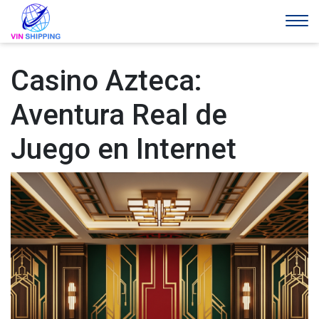
Casino Azteca:
Aventura Real de
Juego en Internet