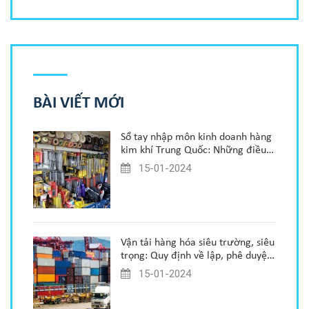
BÀI VIẾT MỚI
Sổ tay nhập môn kinh doanh hàng
kim khí Trung Quốc: Những điều
cần lưu ý khi nhập và bán
15-01-2024
Vận tải hàng hóa siêu trường, siêu
trọng: Quy định về lập, phê duyệt
phương án và chế tài liên quan
15-01-2024