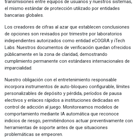
transmisiones entre equipos de usuarios y nuestros sistemas,
el mismo estándar de protección utilizado por entidades
bancarias globales.
Los creadores de cifras al azar que establecen conclusiones
de opciones son revisados por trimestre por laboratorios
independientes autorizados como entidad eCOGRA y iTech
Labs. Nuestros documentos de verificación quedan ofrecidos
públicamente en la zona de claridad, demostrando
cumplimiento permanente con estándares internacionales de
imparcialidad.
Nuestro obligación con el entretenimiento responsable
incorpora instrumentos de auto-bloqueo configurable, límites
personalizables de depósito y pérdida, períodos de pausa
electivos y enlaces rápidos a instituciones dedicadas en
control de adicción al juego. Monitoreamos modelos de
comportamiento mediante IA automática que reconoce
indicios de riesgo, permitiéndonos actuar preventivamente con
herramientas de soporte antes de que situaciones
problemáticas se empeoren.