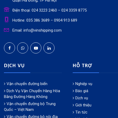
Quận Hà Đông, TP Hà Nội
Điện thoại: 024 3223 2460 – 024 3359 8775
Hotline: 035 386 3689 – 0904 913 689
Email: info@vinshipping.com
DỊCH VỤ
HỖ TRỢ
Vận chuyển đường biển
Nghiệp vụ
Dịch Vụ Vận Chuyển Hàng Hóa
Báo giá
Bằng Đường Hàng Không
Dịch vụ
Vận chuyển đường bộ Trung
Giới thiệu
Quốc – Việt Nam
Tin tức
Vận chuyển đường bộ nội địa