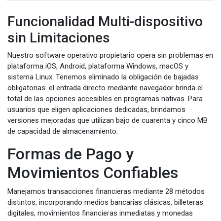
Funcionalidad Multi-dispositivo
sin Limitaciones
Nuestro software operativo propietario opera sin problemas en
plataforma iOS, Android, plataforma Windows, macOS y
sistema Linux. Tenemos eliminado la obligación de bajadas
obligatorias: el entrada directo mediante navegador brinda el
total de las opciones accesibles en programas nativas. Para
usuarios que eligen aplicaciones dedicadas, brindamos
versiones mejoradas que utilizan bajo de cuarenta y cinco MB
de capacidad de almacenamiento.
Formas de Pago y
Movimientos Confiables
Manejamos transacciones financieras mediante 28 métodos
distintos, incorporando medios bancarias clásicas, billeteras
digitales, movimientos financieras inmediatas y monedas